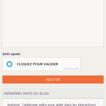
Anti-spam
CLIQUEZ POUR VALIDER
IconCaptcha ©
AJOUTER
DERNIÈRES INFOS DU BLOG
Autisme : l'arbitrage vidéo pour aider dans les interactions