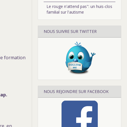
Le rouge n'attend pas": un huis-clos
familial sur l'autisme
NOUS SUIVRE SUR TWITTER
de formation
NOUS REJOINDRE SUR FACEBOOK
cap.
ce, en