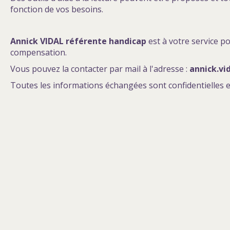
fonction de vos besoins.
Annick VIDAL référente handicap
est à votre service 
compensation.
Vous pouvez la contacter par mail à l'adresse :
annick.vi
Toutes les informations échangées sont confidentielles e