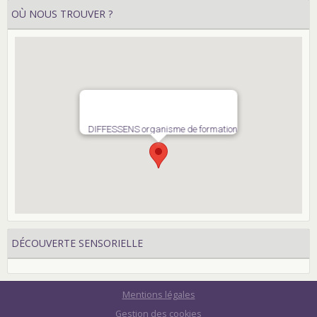
OÙ NOUS TROUVER ?
DIFFESSENS organisme de formation
DÉCOUVERTE SENSORIELLE
Mentions légales
Gestion des cookies