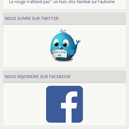
Le rouge n'attend pas": un huis-clos familial sur l'autisme
NOUS SUIVRE SUR TWITTER
NOUS REJOINDRE SUR FACEBOOK