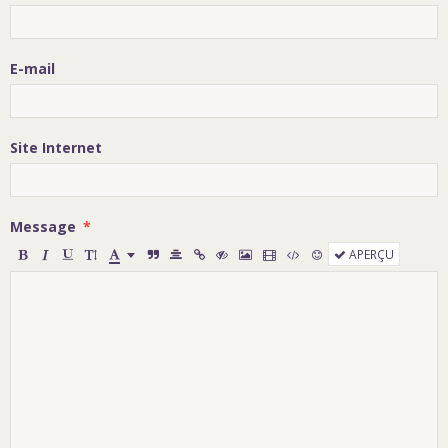
E-mail
Site Internet
Message
APERÇU