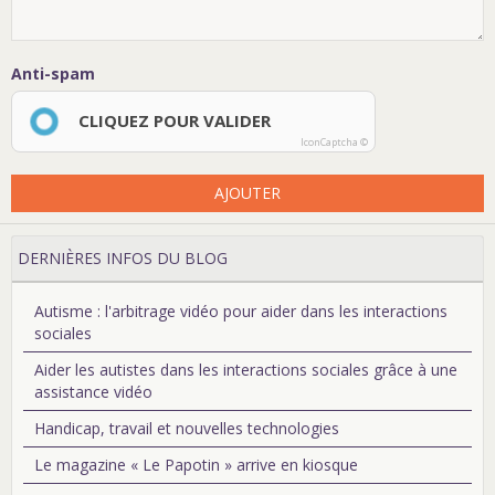
Anti-spam
CLIQUEZ POUR VALIDER
IconCaptcha ©
AJOUTER
DERNIÈRES INFOS DU BLOG
Autisme : l'arbitrage vidéo pour aider dans les interactions
sociales
Aider les autistes dans les interactions sociales grâce à une
assistance vidéo
Handicap, travail et nouvelles technologies
Le magazine « Le Papotin » arrive en kiosque