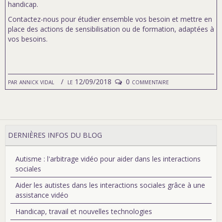
handicap.
Contactez-nous pour étudier ensemble vos besoin et mettre en
place des actions de sensibilisation ou de formation, adaptées à
vos besoins.
par
annick vidal
le 12/09/2018
0 commentaire
DERNIÈRES INFOS DU BLOG
Autisme : l'arbitrage vidéo pour aider dans les interactions
sociales
Aider les autistes dans les interactions sociales grâce à une
assistance vidéo
Handicap, travail et nouvelles technologies