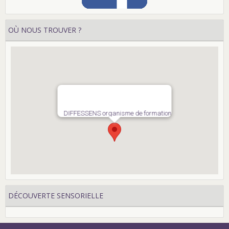
OÙ NOUS TROUVER ?
DIFFESSENS organisme de formation
DÉCOUVERTE SENSORIELLE