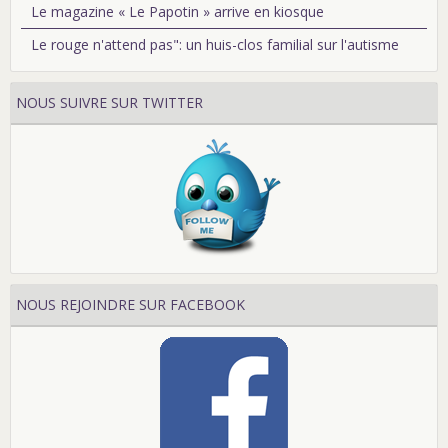
Le magazine « Le Papotin » arrive en kiosque
Le rouge n'attend pas": un huis-clos familial sur l'autisme
NOUS SUIVRE SUR TWITTER
NOUS REJOINDRE SUR FACEBOOK