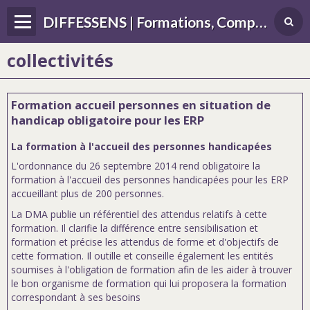
DIFFESSENS | Formations, Compétences, Différences, handicap, sensoriel
collectivités
Formation accueil personnes en situation de
handicap obligatoire pour les ERP
La formation à l'accueil des personnes handicapées
L'ordonnance du 26 septembre 2014 rend obligatoire la
formation à l'accueil des personnes handicapées pour les ERP
accueillant plus de 200 personnes.
La DMA publie un référentiel des attendus relatifs à cette
formation. Il clarifie la différence entre sensibilisation et
formation et précise les attendus de forme et d'objectifs de
cette formation. Il outille et conseille également les entités
soumises à l'obligation de formation afin de les aider à trouver
le bon organisme de formation qui lui proposera la formation
correspondant à ses besoins