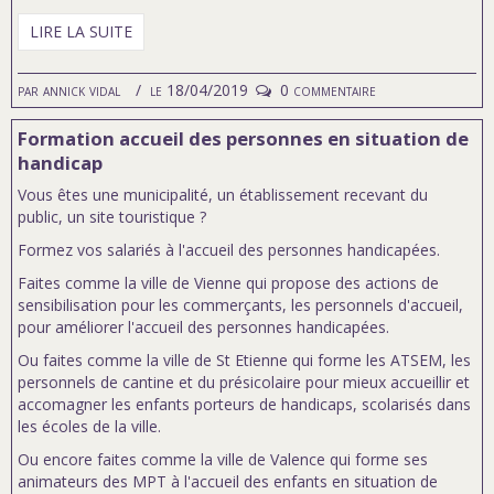
LIRE LA SUITE
par
annick vidal
le 18/04/2019
0 commentaire
Formation accueil des personnes en situation de
handicap
Vous êtes une municipalité, un établissement recevant du
public, un site touristique ?
Formez vos salariés à l'accueil des personnes handicapées.
Faites comme la ville de Vienne qui propose des actions de
sensibilisation pour les commerçants, les personnels d'accueil,
pour améliorer l'accueil des personnes handicapées.
Ou faites comme la ville de St Etienne qui forme les ATSEM, les
personnels de cantine et du présicolaire pour mieux accueillir et
accomagner les enfants porteurs de handicaps, scolarisés dans
les écoles de la ville.
Ou encore faites comme la ville de Valence qui forme ses
animateurs des MPT à l'accueil des enfants en situation de