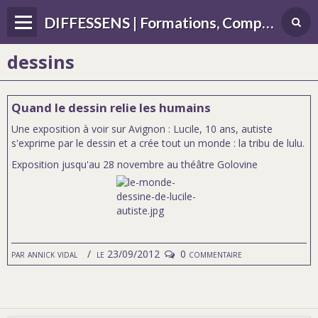
DIFFESSENS | Formations, Compétences, Différences, handicap, sensoriel
dessins
Quand le dessin relie les humains
Une exposition à voir sur Avignon : Lucile, 10 ans, autiste
s'exprime par le dessin et a crée tout un monde : la tribu de lulu.
Exposition jusqu'au 28 novembre au théâtre Golovine
par
annick vidal
le 23/09/2012
0 commentaire