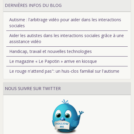
DERNIÈRES INFOS DU BLOG
Autisme : l'arbitrage vidéo pour aider dans les interactions
sociales
Aider les autistes dans les interactions sociales grâce à une
assistance vidéo
Handicap, travail et nouvelles technologies
Le magazine « Le Papotin » arrive en kiosque
Le rouge n'attend pas": un huis-clos familial sur l'autisme
NOUS SUIVRE SUR TWITTER