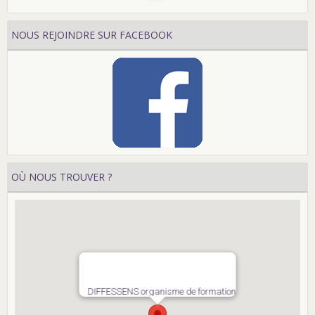
NOUS REJOINDRE SUR FACEBOOK
OÙ NOUS TROUVER ?
DIFFESSENS organisme de formation