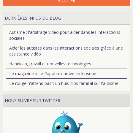
AJOUTER
DERNIÈRES INFOS DU BLOG
Autisme : l'arbitrage vidéo pour aider dans les interactions
sociales
Aider les autistes dans les interactions sociales grâce à une
assistance vidéo
Handicap, travail et nouvelles technologies
Le magazine « Le Papotin » arrive en kiosque
Le rouge n'attend pas": un huis-clos familial sur l'autisme
NOUS SUIVRE SUR TWITTER