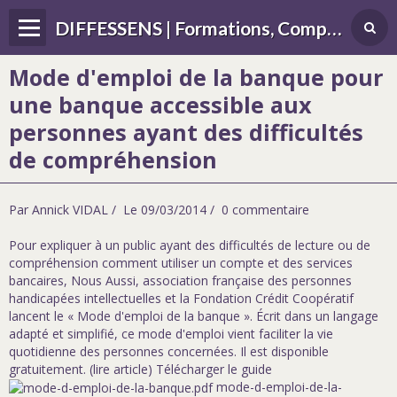
DIFFESSENS | Formations, Compétences, Différences, handicap, sensoriel
Mode d'emploi de la banque pour
une banque accessible aux
personnes ayant des difficultés
de compréhension
Par
Annick VIDAL
Le 09/03/2014
0 commentaire
Pour expliquer à un public ayant des difficultés de lecture ou de
compréhension comment utiliser un compte et des services
bancaires, Nous Aussi, association française des personnes
handicapées intellectuelles et la Fondation Crédit Coopératif
lancent le « Mode d'emploi de la banque ». Écrit dans un langage
adapté et simplifié, ce mode d'emploi vient faciliter la vie
quotidienne des personnes concernées. Il est disponible
gratuitement.
(lire article)
Télécharger le guide
mode-d-emploi-de-la-