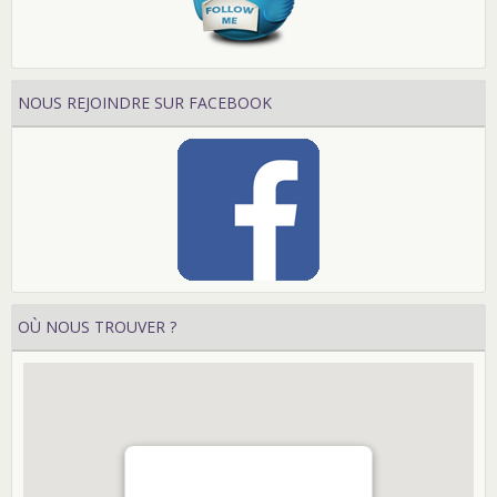
NOUS REJOINDRE SUR FACEBOOK
OÙ NOUS TROUVER ?