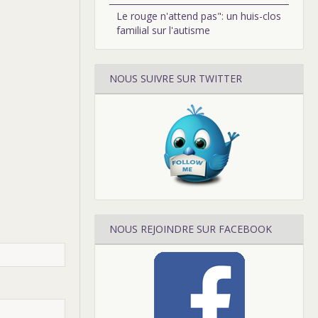
Le rouge n'attend pas": un huis-clos
familial sur l'autisme
NOUS SUIVRE SUR TWITTER
NOUS REJOINDRE SUR FACEBOOK