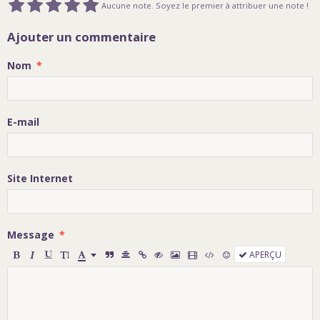
Aucune note. Soyez le premier à attribuer une note !
Ajouter un commentaire
Nom
E-mail
Site Internet
Message
APERÇU