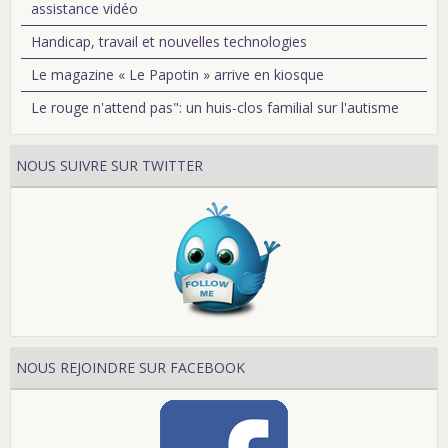
assistance vidéo
Handicap, travail et nouvelles technologies
Le magazine « Le Papotin » arrive en kiosque
Le rouge n'attend pas": un huis-clos familial sur l'autisme
NOUS SUIVRE SUR TWITTER
NOUS REJOINDRE SUR FACEBOOK