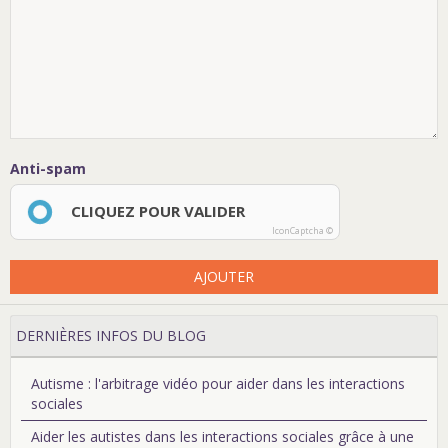
Anti-spam
CLIQUEZ POUR VALIDER
IconCaptcha ©
AJOUTER
DERNIÈRES INFOS DU BLOG
Autisme : l'arbitrage vidéo pour aider dans les interactions
sociales
Aider les autistes dans les interactions sociales grâce à une