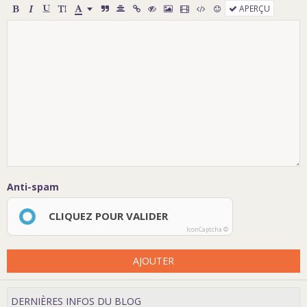
APERÇU
Anti-spam
CLIQUEZ POUR VALIDER
IconCaptcha ©
AJOUTER
DERNIÈRES INFOS DU BLOG