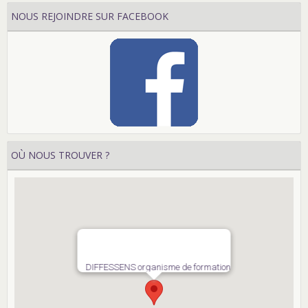
NOUS REJOINDRE SUR FACEBOOK
OÙ NOUS TROUVER ?
DIFFESSENS organisme de formation