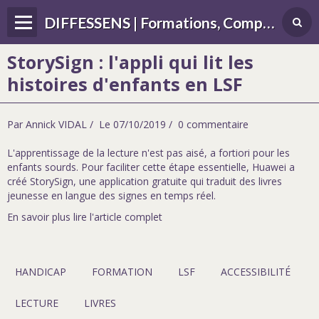
DIFFESSENS | Formations, Compétences, Différences, handicap, sensoriel
StorySign : l'appli qui lit les
histoires d'enfants en LSF
Par
Annick VIDAL
Le 07/10/2019
0 commentaire
L'apprentissage de la lecture n'est pas aisé, a fortiori pour les
enfants sourds. Pour faciliter cette étape essentielle, Huawei a
créé StorySign, une application gratuite qui traduit des livres
jeunesse en langue des signes en temps réel.
En savoir plus lire l'article complet
HANDICAP
FORMATION
LSF
ACCESSIBILITÉ
LECTURE
LIVRES