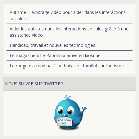
Autisme : l'arbitrage vidéo pour aider dans les interactions
sociales
Aider les autistes dans les interactions sociales grâce à une
assistance vidéo
Handicap, travail et nouvelles technologies
Le magazine « Le Papotin » arrive en kiosque
Le rouge n'attend pas": un huis-clos familial sur l'autisme
NOUS SUIVRE SUR TWITTER